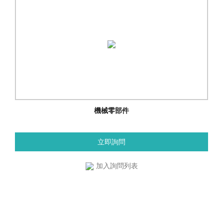
機械零部件
立即詢問
加入詢問列表