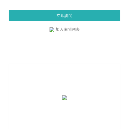
立即詢問
加入詢問列表