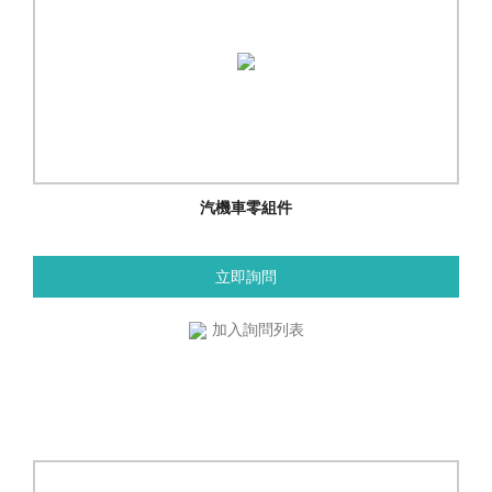
汽機車零組件
立即詢問
加入詢問列表