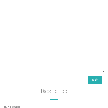
送出
Back To Top
網站管理