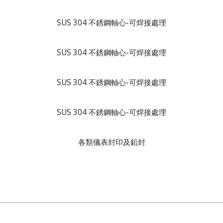
SUS 304 不銹鋼軸心-可焊接處理
SUS 304 不銹鋼軸心-可焊接處理
SUS 304 不銹鋼軸心-可焊接處理
SUS 304 不銹鋼軸心-可焊接處理
各類儀表封印及鉛封