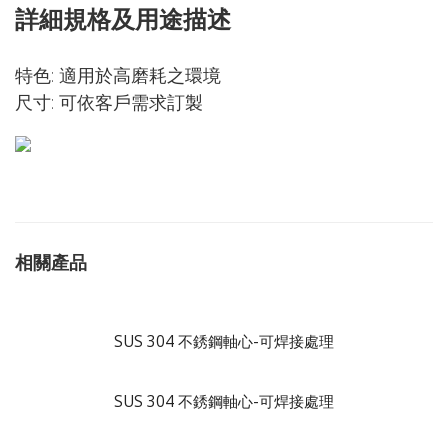
詳細規格及用途描述
特色: 適用於高磨耗之環境
尺寸: 可依客戶需求訂製
相關產品
SUS 304 不銹鋼軸心-可焊接處理
SUS 304 不銹鋼軸心-可焊接處理