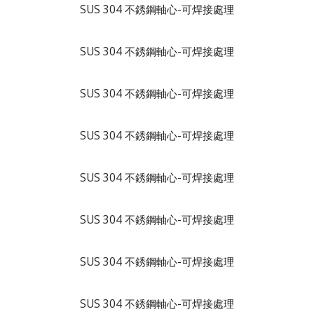
SUS 304 不銹鋼軸心-可焊接處理
SUS 304 不銹鋼軸心-可焊接處理
SUS 304 不銹鋼軸心-可焊接處理
SUS 304 不銹鋼軸心-可焊接處理
SUS 304 不銹鋼軸心-可焊接處理
SUS 304 不銹鋼軸心-可焊接處理
SUS 304 不銹鋼軸心-可焊接處理
SUS 304 不銹鋼軸心-可焊接處理