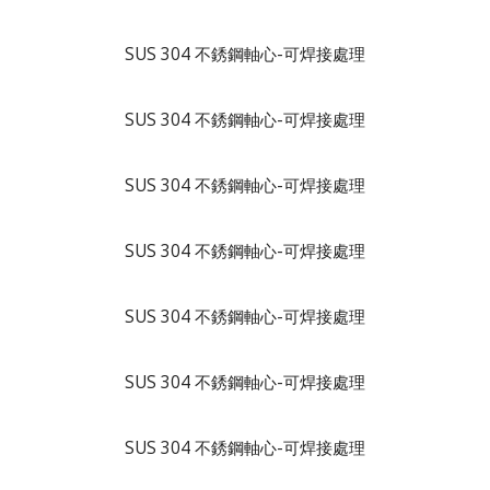
SUS 304 不銹鋼軸心-可焊接處理
SUS 304 不銹鋼軸心-可焊接處理
SUS 304 不銹鋼軸心-可焊接處理
SUS 304 不銹鋼軸心-可焊接處理
SUS 304 不銹鋼軸心-可焊接處理
SUS 304 不銹鋼軸心-可焊接處理
SUS 304 不銹鋼軸心-可焊接處理