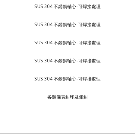
SUS 304 不銹鋼軸心-可焊接處理
SUS 304 不銹鋼軸心-可焊接處理
SUS 304 不銹鋼軸心-可焊接處理
SUS 304 不銹鋼軸心-可焊接處理
SUS 304 不銹鋼軸心-可焊接處理
各類儀表封印及鉛封