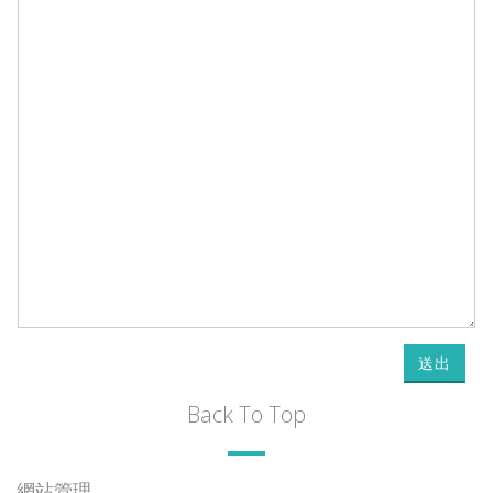
送出
Back To Top
網站管理