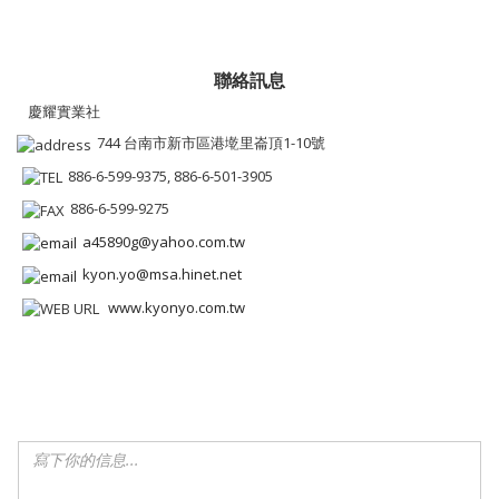
聯絡訊息
慶耀實業社
744 台南市新市區港墘里崙頂1-10號
886-6-599-9375, 886-6-501-3905
886-6-599-9275
a45890g@yahoo.com.tw
kyon.yo@msa.hinet.net
www.kyonyo.com.tw