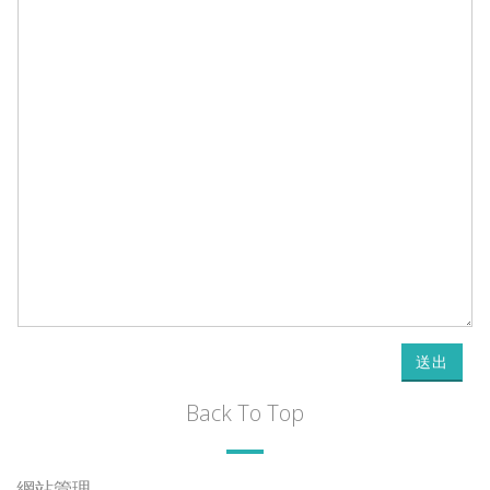
送出
Back To Top
網站管理