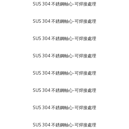
SUS 304 不銹鋼軸心-可焊接處理
SUS 304 不銹鋼軸心-可焊接處理
SUS 304 不銹鋼軸心-可焊接處理
SUS 304 不銹鋼軸心-可焊接處理
SUS 304 不銹鋼軸心-可焊接處理
SUS 304 不銹鋼軸心-可焊接處理
SUS 304 不銹鋼軸心-可焊接處理
SUS 304 不銹鋼軸心-可焊接處理