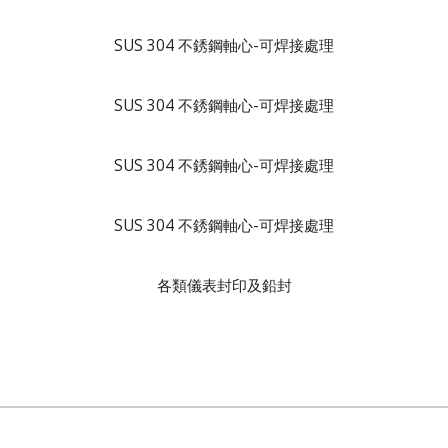
SUS 304 不銹鋼軸心-可焊接處理
SUS 304 不銹鋼軸心-可焊接處理
SUS 304 不銹鋼軸心-可焊接處理
SUS 304 不銹鋼軸心-可焊接處理
各類儀表封印及鉛封