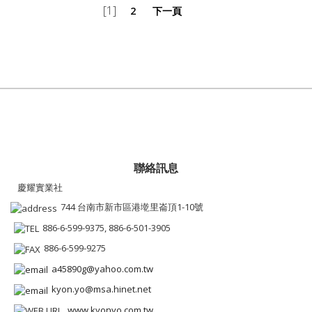
[1]
2
下一頁
聯絡訊息
慶耀實業社
744 台南市新市區港墘里崙頂1-10號
886-6-599-9375, 886-6-501-3905
886-6-599-9275
a45890g@yahoo.com.tw
kyon.yo@msa.hinet.net
www.kyonyo.com.tw