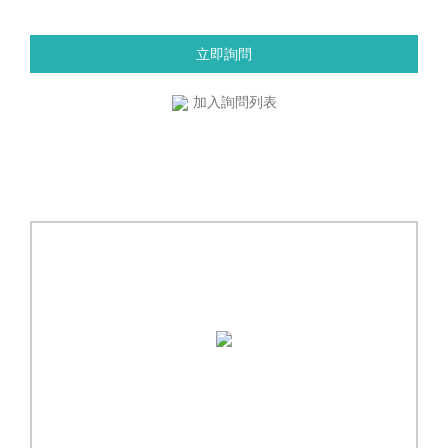
立即詢問
加入詢問列表