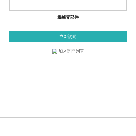
機械零部件
立即詢問
加入詢問列表