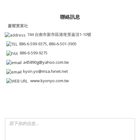
聯絡訊息
慶耀實業社
744 台南市新市區港墘里崙頂1-10號
886-6-599-9375, 886-6-501-3905
886-6-599-9275
a45890g@yahoo.com.tw
kyon.yo@msa.hinet.net
www.kyonyo.com.tw