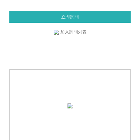
立即詢問
加入詢問列表