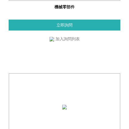
機械零部件
立即詢問
加入詢問列表