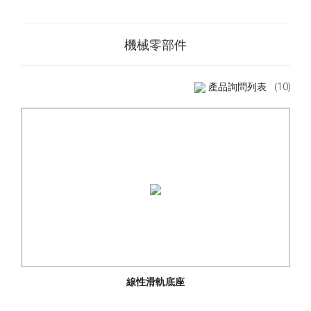
機械零部件
產品詢問列表
(10)
線性滑軌底座