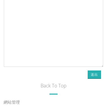
送出
Back To Top
網站管理