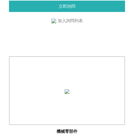
立即詢問
加入詢問列表
機械零部件